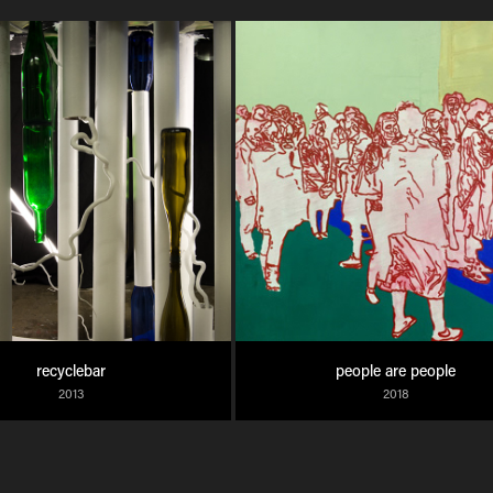
recyclebar
people are people
2013
2018