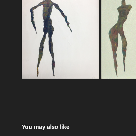
You may also like