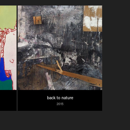
back to nature
2015