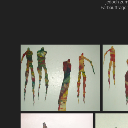
jedoch zum 
Farbaufträge